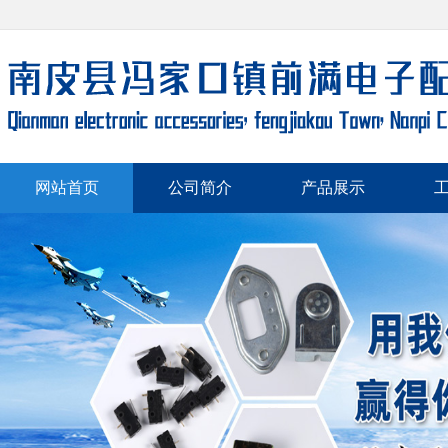
网站首页
公司简介
产品展示