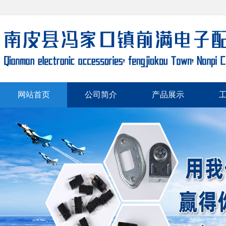
网站首页
公司简介
产品展示