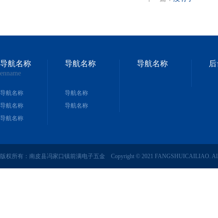
导航名称
导航名称
导航名称
后
enname
导航名称
导航名称
导航名称
导航名称
导航名称
版权所有：南皮县冯家口镇前满电子五金 Copyright © 2021 FANGSHUICAILIAO. All right