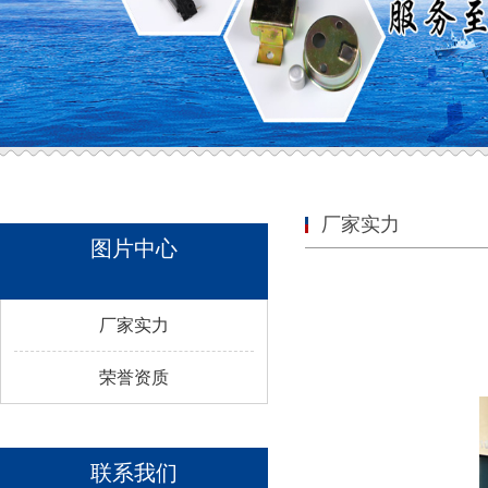
厂家实力
图片中心
厂家实力
荣誉资质
联系我们